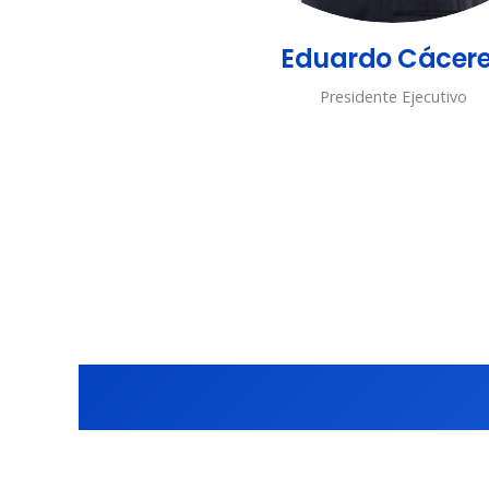
Eduardo Cácer
Presidente Ejecutivo