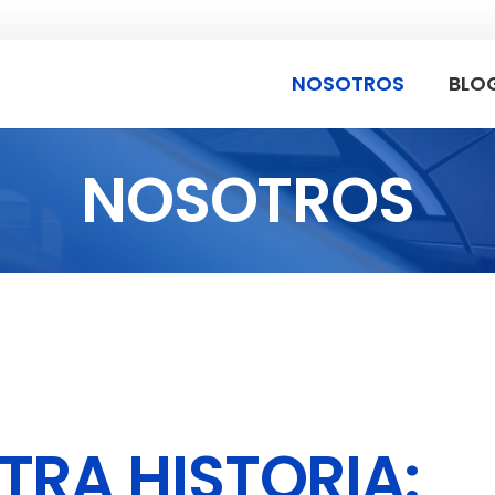
NOSOTROS
BLO
NOSOTROS
TRA HISTORIA: