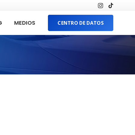
G
MEDIOS
CENTRO DE DATOS