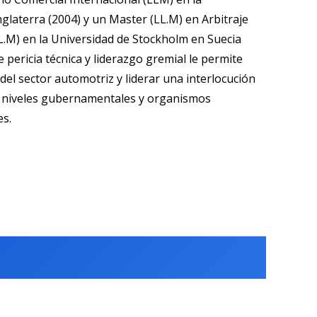
nglaterra (2004) y un Master (LL.M) en Arbitraje
L.M) en la Universidad de Stockholm en Suecia
 pericia técnica y liderazgo gremial le permite
del sector automotriz y liderar una interlocución
os niveles gubernamentales y organismos
es.